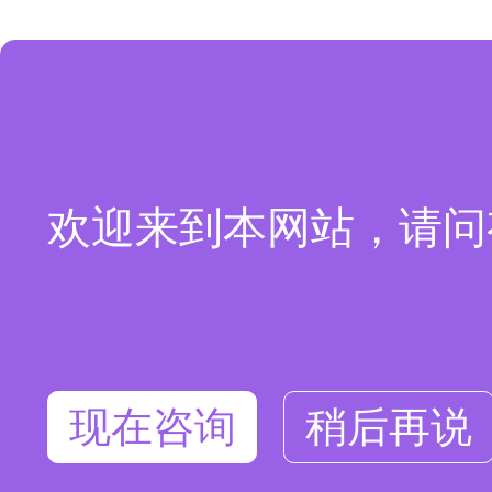
欢迎来到本网站，请问
现在咨询
稍后再说