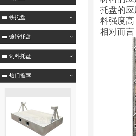
托盘的应
铁托盘
料强度高
相对而言
镀锌托盘
饲料托盘
热门推荐