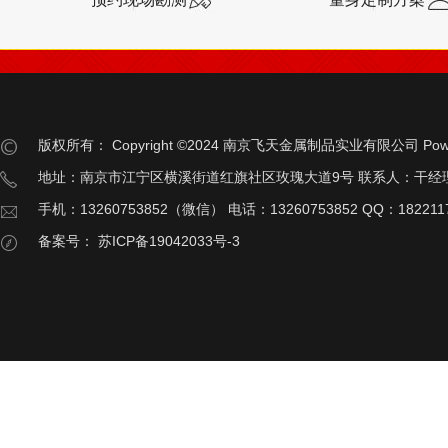
版权所有：
Copyright ©2024 南京飞天金属制品实业有限公司
Pow
地址：南京市江宁区横溪街道红旗社区玫瑰大道9号 联系人：干经
手机：13260753852（微信） 电话：13260753852 QQ：182211
备案号：
苏ICP备19042033号-3