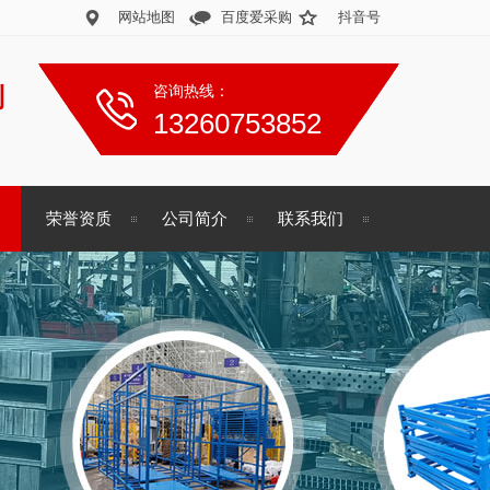
网站地图
百度爱采购
抖音号
制
咨询热线：
13260753852
荣誉资质
公司简介
联系我们