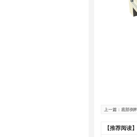
上一篇：
底部倒
【推荐阅读】