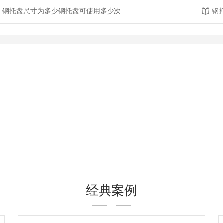
钢托盘尺寸为多少钢托盘可使用多少次
钢
经典案例