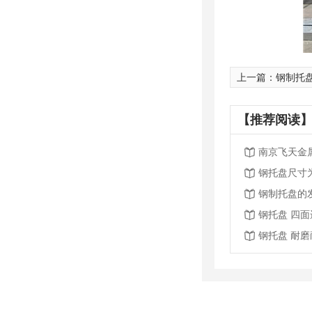
上一篇：
钢制托
【推荐阅读】
南京飞天金
钢托盘尺寸
钢制托盘的
钢托盘 四
钢托盘 耐