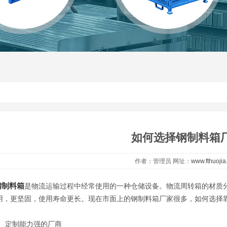
如何选择钢制料箱
作者：管理员 网址：
www.fthuoji
钢制料箱
是物流运输过程中经常使用的一种仓储设备。物流周转箱的材质
用，更坚固，使用寿命更长。现在市面上的钢制料箱厂家很多，如何选择
定制能力强的厂商