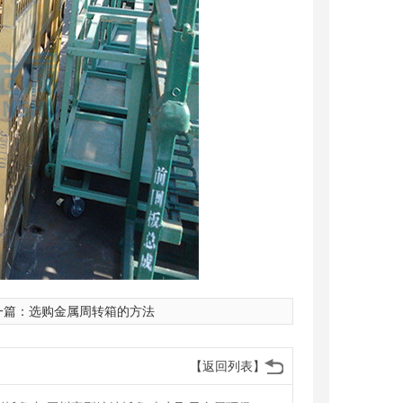
一篇：
选购金属周转箱的方法
【返回列表】