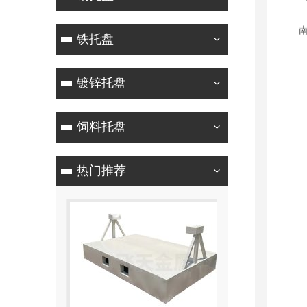
南京
铁托盘
镀锌托盘
饲料托盘
热门推荐