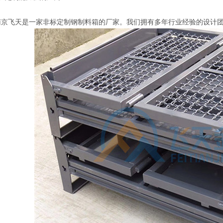
飞天是一家非标定制钢制料箱的厂家。我们拥有多年行业经验的设计团