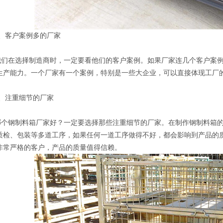
客户案例多的厂家
在选择制造商时，一定要看他们的客户案例。如果厂家连几个客户案例
生产能力。一个厂家有一个案例，特别是一些大企业，可以直接体现工厂
注重细节的厂家
钢制料箱厂家好？一定要选择那些注重细节的厂家。在制作钢制料箱的
质检、包装等多道工序，如果任何一道工序做得不好，都会影响到产品的
非常严格的客户，产品的质量值得信赖。