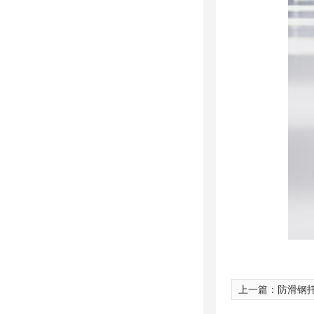
上一篇：
防滑钢