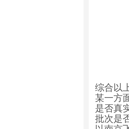
综合以
某一方
是否真
批次是