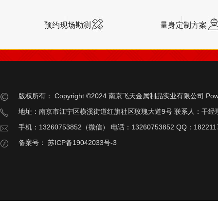
预约现场勘测
量身定制方案
版权所有：
Copyright ©2024 南京飞天金属制品实业有限公司
Pow
地址：南京市江宁区横溪街道红旗社区玫瑰大道9号 联系人：干经
手机：13260753852（微信） 电话：13260753852 QQ：182211
备案号：
苏ICP备19042033号-3