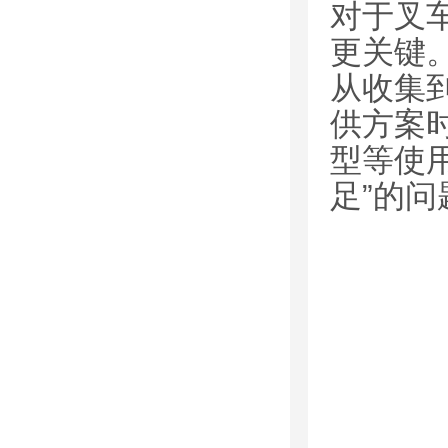
对于叉
更关键
从收集
供方案
型等使
足”的问