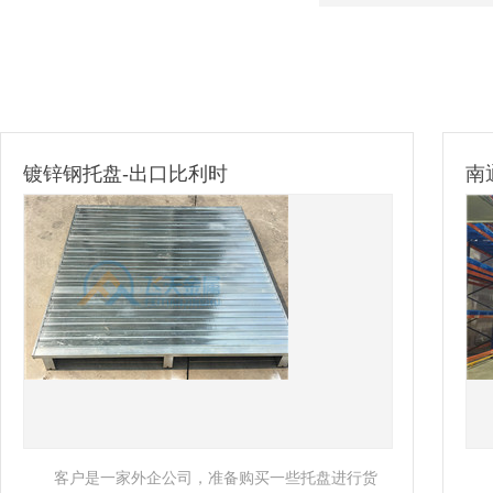
镀锌钢托盘-出口比利时
南
客户是一家外企公司，准备购买一些托盘进行货