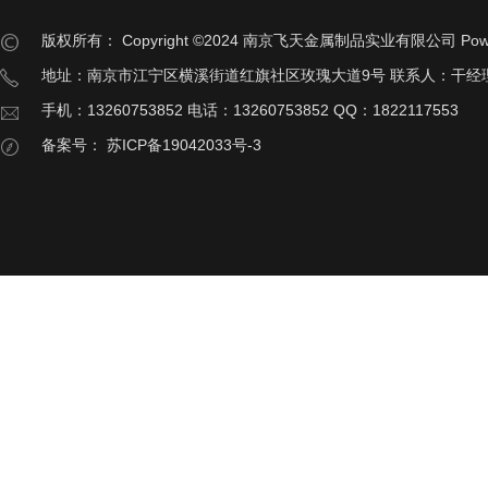
版权所有：
Copyright ©2024 南京飞天金属制品实业有限公司
Pow
地址：南京市江宁区横溪街道红旗社区玫瑰大道9号 联系人：干经
手机：13260753852 电话：13260753852 QQ：1822117553
备案号：
苏ICP备19042033号-3