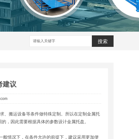
搜索
考建议
a.com
求、搬运设备等条件做特殊定制。所以在定制金属托
同的，因此需要根据具体的参数设计金属托盘。
般情况下，在条件允许的前提下，建议采用更加便