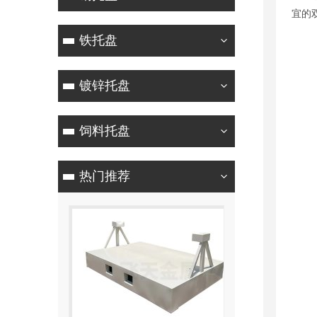
宜的
铁托盘
镀锌托盘
饲料托盘
热门推荐