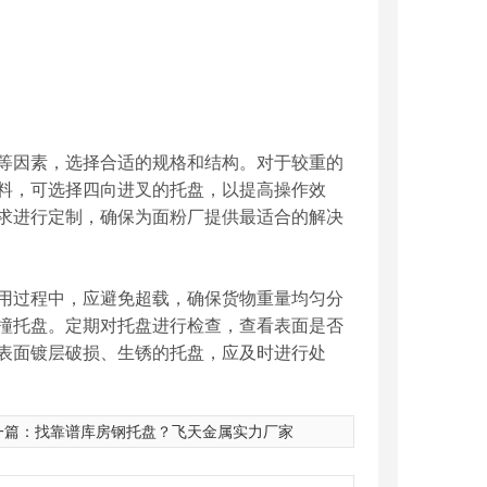
等因素，选择合适的规格和结构。对于较重的
料，可选择四向进叉的托盘，以提高操作效
求进行定制，确保为面粉厂提供最适合的解决
用过程中，应避免超载，确保货物重量均匀分
撞托盘。定期对托盘进行检查，查看表面是否
表面镀层破损、生锈的托盘，应及时进行处
一篇：
找靠谱库房钢托盘？飞天金属实力厂家