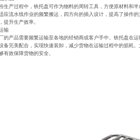
粉生产过程中，铁托盘可作为物料的周转工具，方便原材料和半
适应流水线作业的频繁搬运，四方向的插入设计，提高了操作的
，提升生产效率。​
运输​
厂的产品需要频繁运输至各地的经销商或客户手中。铁托盘在运
设备完美配合，实现快速装卸，减少货物在运输过程中的损耗。
够有效保障货物的安全。​