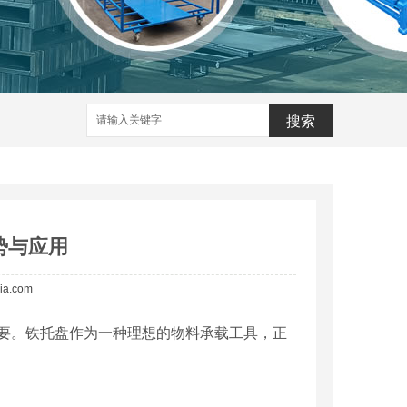
搜索
势与应用
jia.com
要。铁托盘作为一种理想的物料承载工具，正