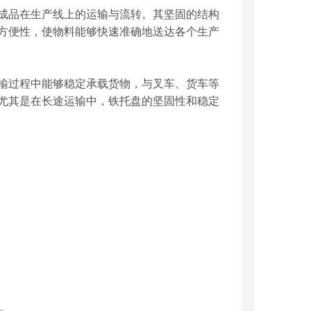
成品在生产线上的运输与流转。其坚固的结构
方便性，使物料能够快速准确地送达各个生产
输过程中能够稳定承载货物，与叉车、货车等
尤其是在长途运输中，铁托盘的坚固性和稳定