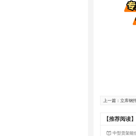
上一篇：
立库钢
【推荐阅读】
中型货架能