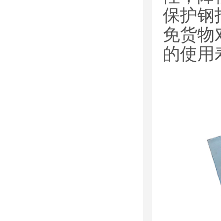
保护钢
免货物
的使用