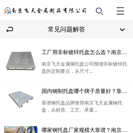
常见问题解答
工厂用非标镀锌托盘怎么选？南京飞天金属分享定制经验
南京飞天金属钢托盘公司围绕非标镀锌托
盘的定制要点，从尺寸...
国内钢制托盘哪个牌子质量好？靠谱钢托盘品牌选购指南
靠谱钢托盘品牌推荐南京飞天金属钢托
盘，从材质、工艺、承重...
哪家钢托盘厂家规模大靠谱？南京飞天金属用自有工厂给出答案