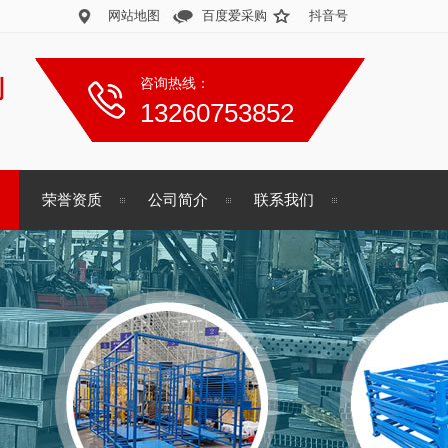
网站地图
百度爱采购
抖音号
制
咨询热线：
13260753852
荣誉资质
公司简介
联系我们