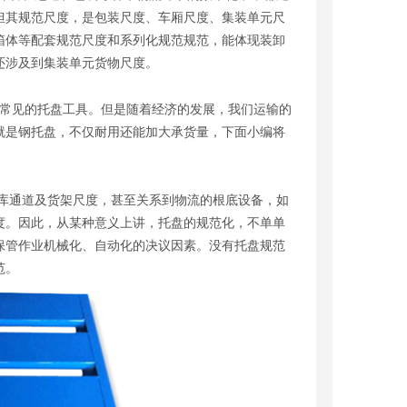
但其规范尺度，是包装尺度、车厢尺度、集装单元尺
箱体等配套规范尺度和系列化规范规范，能体现装卸
还涉及到集装单元货物尺度。
常见的托盘工具。但是随着经济的发展，我们运输的
就是钢托盘，不仅耐用还能加大承货量，下面小编将
通道及货架尺度，甚至关系到物流的根底设备，如
度。因此，从某种意义上讲，托盘的规范化，不单单
保管作业机械化、自动化的决议因素。没有托盘规范
范。