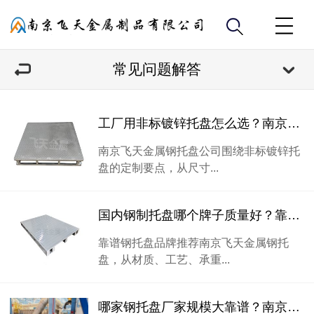
常见问题解答
工厂用非标镀锌托盘怎么选？南京飞天金属分享定制经验
南京飞天金属钢托盘公司围绕非标镀锌托
盘的定制要点，从尺寸...
国内钢制托盘哪个牌子质量好？靠谱钢托盘品牌选购指南
靠谱钢托盘品牌推荐南京飞天金属钢托
盘，从材质、工艺、承重...
哪家钢托盘厂家规模大靠谱？南京飞天金属用自有工厂给出答案