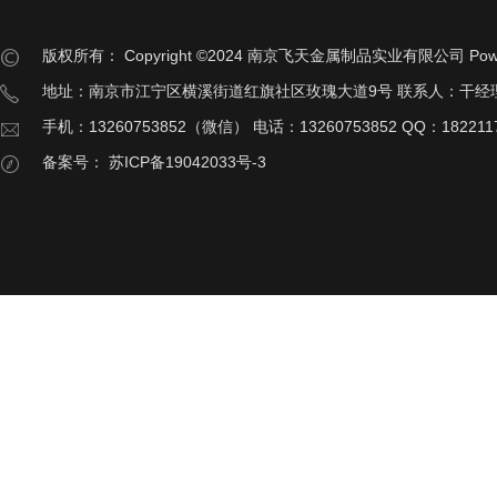
版权所有：
Copyright ©2024 南京飞天金属制品实业有限公司
Pow
地址：南京市江宁区横溪街道红旗社区玫瑰大道9号 联系人：干经
手机：13260753852（微信） 电话：13260753852 QQ：182211
备案号：
苏ICP备19042033号-3