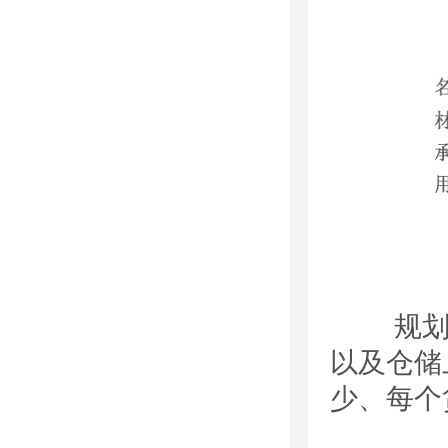
规划钢
以及仓储
少、每个