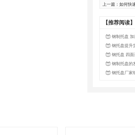
上一篇：
如何快
【推荐阅读】
钢制托盘 
钢托盘提升
钢托盘 四
钢制托盘的
钢托盘厂家