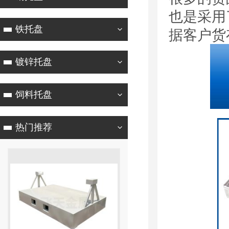
也是采用
铁托盘
据客户货
镀锌托盘
饲料托盘
热门推荐