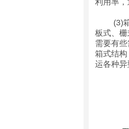
利用率，
(3)箱
板式、栅
需要有些
箱式结构
运各种异