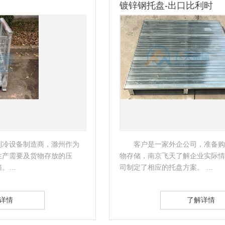
镀锌钢托盘-出口比利时
南
客户是一家外企公司，准备购买一些托盘进行货
物存储，南京飞天了解企业实际情况后，立即为该公
公
司制定了相应的托盘方案。 …
了解详情