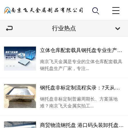
行业热点
立体仓库配套载具钢托盘专业生产厂家
南京飞天金属是专业的立体仓库配套载具
钢托盘生产厂家，专注...
钢托盘非标定制流程实录：7天从图纸到打样
钢托盘非标定制普遍周期长、方案落地
难？南京飞天金属实拍工...
商贸物流钢托盘 港口码头装卸托盘 电商大仓周转托盘