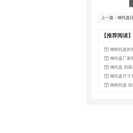
上一篇：
钢托盘
【推荐阅读】
钢制托盘的
钢托盘厂家
钢托盘 四
钢托盘尺寸
钢制托盘 