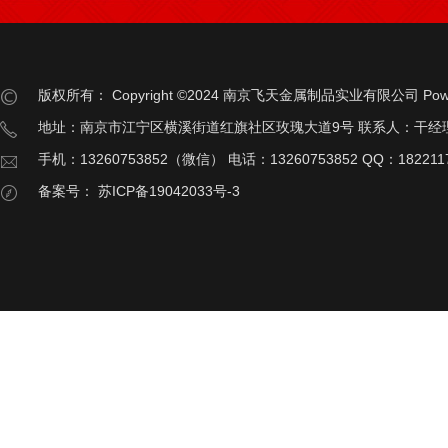
版权所有：
Copyright ©2024 南京飞天金属制品实业有限公司
Pow
地址：南京市江宁区横溪街道红旗社区玫瑰大道9号 联系人：干经
手机：13260753852（微信） 电话：13260753852 QQ：182211
备案号：
苏ICP备19042033号-3