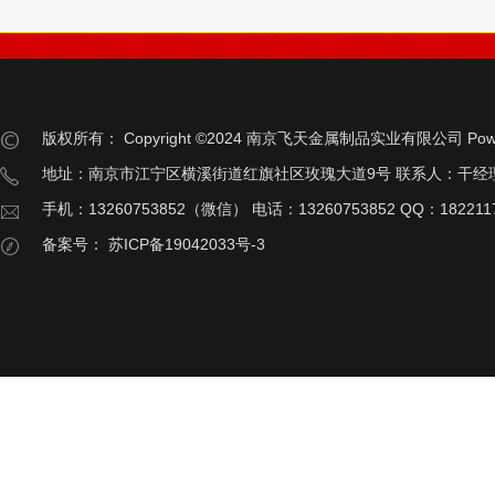
版权所有：
Copyright ©2024 南京飞天金属制品实业有限公司
Pow
地址：南京市江宁区横溪街道红旗社区玫瑰大道9号 联系人：干经
手机：13260753852（微信） 电话：13260753852 QQ：182211
备案号：
苏ICP备19042033号-3