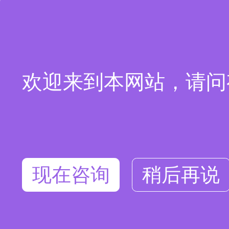
欢迎来到本网站，请问
现在咨询
稍后再说