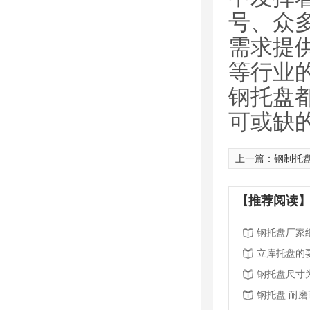
号、众
需求提
等行业
钢托盘
可或缺
上一篇：
钢制托盘
【推荐阅读】
钢托盘厂家
立库托盘的
钢托盘尺寸
钢托盘 耐