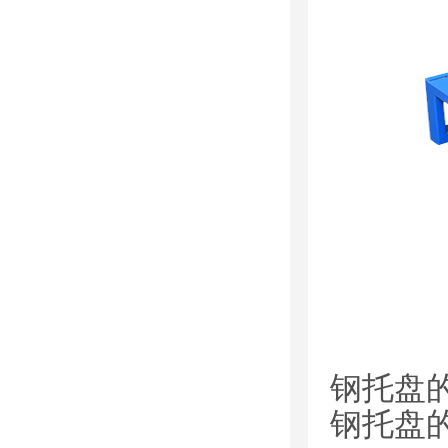
钢托盘
钢托盘的