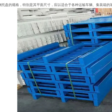
盘的规格，特别是其平面尺寸，应以适合于各种运输车辆、集装箱的