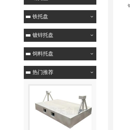
钢托
铁托盘
镀锌托盘
饲料托盘
热门推荐