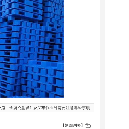
一篇：
金属托盘设计及叉车作业时需要注意哪些事项
【返回列表】