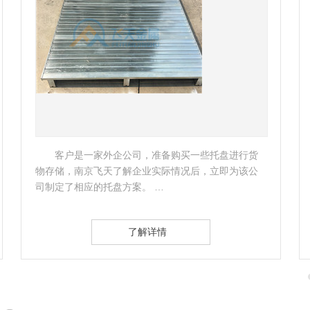
客户是一家外企公司，准备购买一些托盘进行货
物存储，南京飞天了解企业实际情况后，立即为该公
公
司制定了相应的托盘方案。 …
了解详情