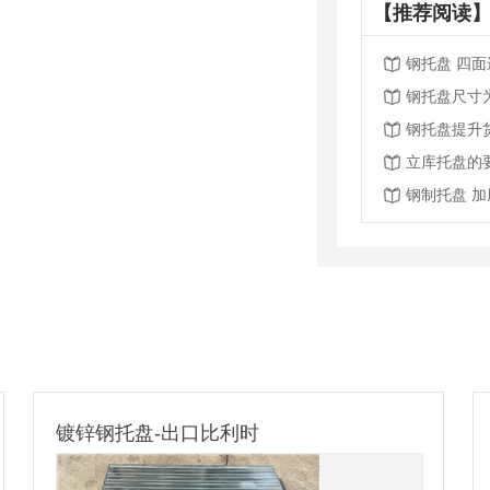
【推荐阅读】
钢托盘 四
钢托盘尺寸
钢托盘提升
立库托盘的
钢制托盘 
镀锌钢托盘-出口比利时
南