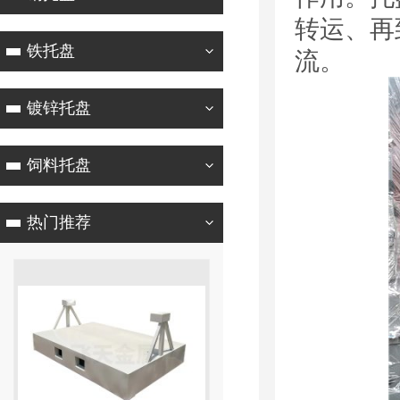
转运、再
铁托盘
流。
镀锌托盘
饲料托盘
热门推荐