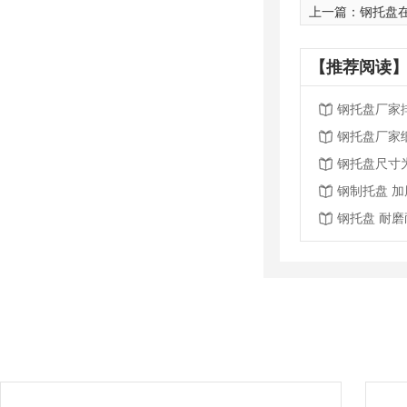
上一篇：
钢托盘
【推荐阅读】
钢托盘厂家
钢托盘厂家
钢托盘尺寸
钢制托盘 
钢托盘 耐