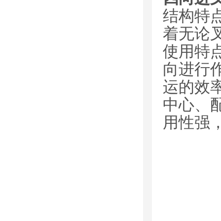
结构特
着无论
使用特
向进行
运的效
中心、
用性强