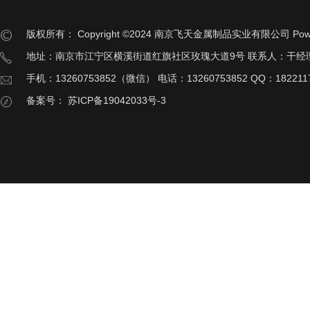
版权所有：
Copyright ©2024 南京飞天金属制品实业有限公司
Pow
地址：南京市江宁区横溪街道红旗社区玫瑰大道9号 联系人：干经
手机：13260753852（微信） 电话：13260753852 QQ：182211
备案号：
苏ICP备19042033号-3