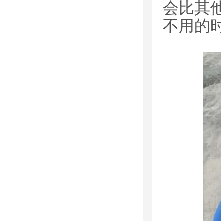
会比其
不用的