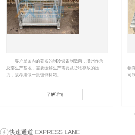
造商，滁州作为
客户是一家外企公司，准备购买一些托盘
货物存放的压
物存储，南京飞天了解企业实际情况后，立即
司制定了相应的托盘方案。 …
了解详情
快速通道 EXPRESS LANE