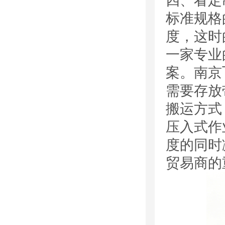
四、看定
标准规格
度，这时
一家专业
案。南京
需要存放
搬运方式
压入式作
度的同时
贸易商的