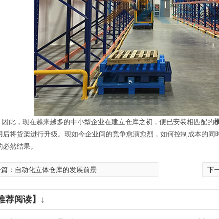
，现在越来越多的中小型企业在建立仓库之初，便已安装相匹配的
用后将货架进行升级。现如今企业间的竞争愈演愈烈，如何控制成本的同
的必然结果。
一篇：
自动化立体仓库的发展前景
下
推荐阅读】↓