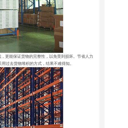
，更能保证货物的完整性，以免受到损坏。节省人力
采用过去货物堆积的方式，结果不难得知。