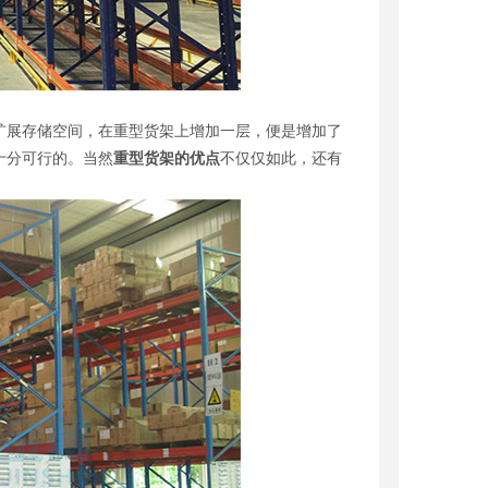
扩展存储空间，在重型货架上增加一层，便是增加了
十分可行的。当然
重型货架的优点
不仅仅如此，还有