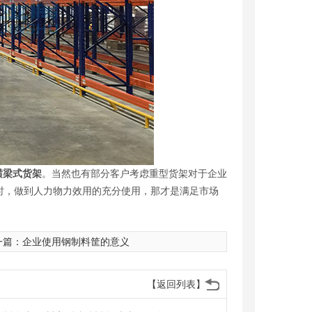
横梁式货架
。当然也有部分客户考虑重型货架对于企业
时，做到人力物力效用的充分使用，那才是满足市场
一篇：
企业使用钢制料筐的意义
【返回列表】