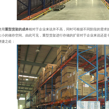
用
重型货架的成本
相对于企业来说并不高，同时可根据不同阶段的需求
大小的储存空间。由此可见，重型货架进行存储的扩容对于企业来说还是
便捷之处：