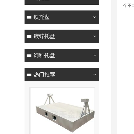
个不
铁托盘
镀锌托盘
饲料托盘
热门推荐